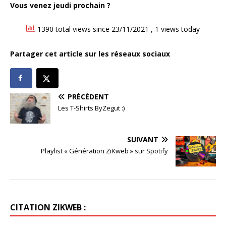
Vous venez jeudi prochain ?
1390 total views since 23/11/2021
, 1 views today
Partager cet article sur les réseaux sociaux
PRÉCÉDENT
Les T-Shirts ByZegut :)
SUIVANT
Playlist « Génération ZiKweb » sur Spotify
CITATION ZIKWEB :