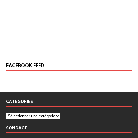
FACEBOOK FEED
CATÉGORIES
SONDAGE