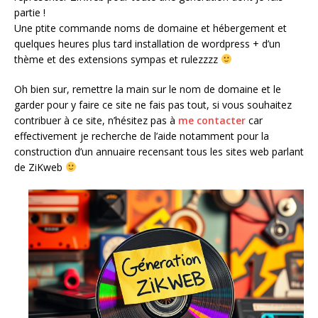
partie !
Une ptite commande noms de domaine et hébergement et
quelques heures plus tard installation de wordpress + d’un
thème et des extensions sympas et rulezzzz
Oh bien sur, remettre la main sur le nom de domaine et le
garder pour y faire ce site ne fais pas tout, si vous souhaitez
contribuer à ce site, n’hésitez pas à
me contacter
car
effectivement je recherche de l’aide notamment pour la
construction d’un annuaire recensant tous les sites web parlant
de ZiKweb