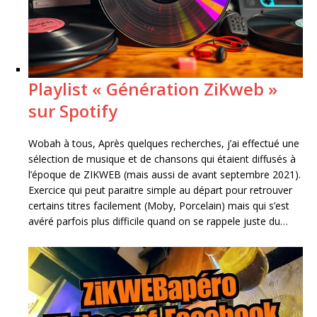
Playlist « Génération ZiKweb »
sur Spotify
Wobah à tous, Après quelques recherches, j’ai effectué une
sélection de musique et de chansons qui étaient diffusés à
l’époque de ZIKWEB (mais aussi de avant septembre 2021).
Exercice qui peut paraitre simple au départ pour retrouver
certains titres facilement (Moby, Porcelain) mais qui s’est
avéré parfois plus difficile quand on se rappele juste du…