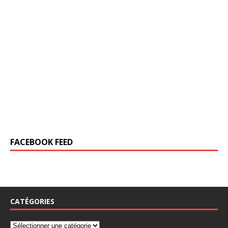
FACEBOOK FEED
CATÉGORIES