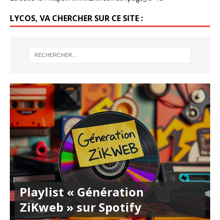
LYCOS, VA CHERCHER SUR CE SITE :
Playlist « Génération
ZiKweb » sur Spotify