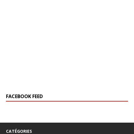
FACEBOOK FEED
CATÉGORIES