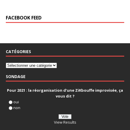
FACEBOOK FEED
CATÉGORIES
SONDAGE
Pour 2021 : la réorganisation d'une ZiKbouffe improvisée, ça
vous dit ?
oui
non
View Results